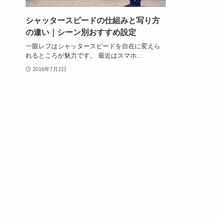
シャッタースピードの仕組みと写り方
の違い｜シーン別おすすめ設定
一眼レフはシャッタースピードを自在に変えら
れるところが魅力です。 最近はスマホ...
2016年7月2日