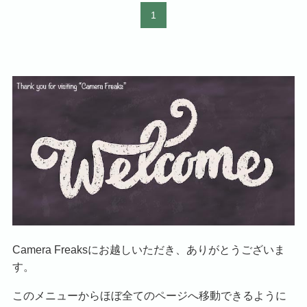
1
Camera Freaksにお越しいただき、ありがとうございま
す。
このメニューからほぼ全てのページへ移動できるように