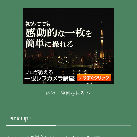
内容・評判を見る ＞
Pick Up !