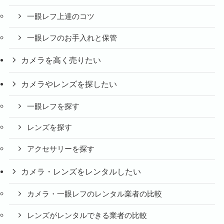
一眼レフ上達のコツ
一眼レフのお手入れと保管
カメラを高く売りたい
カメラやレンズを探したい
一眼レフを探す
レンズを探す
アクセサリーを探す
カメラ・レンズをレンタルしたい
カメラ・一眼レフのレンタル業者の比較
レンズがレンタルできる業者の比較