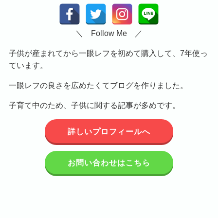
＼ Follow Me ／
子供が産まれてから一眼レフを初めて購入して、7年使っ
ています。
一眼レフの良さを広めたくてブログを作りました。
子育て中のため、子供に関する記事が多めです。
詳しいプロフィールへ
お問い合わせはこちら