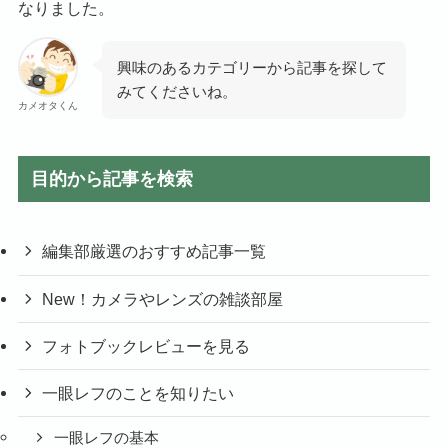
なりました。
興味のあるカテゴリーから記事を探して
みてくださいね。
カメオタくん
目的から記事を検索
編集部厳選のおすすめ記事一覧
New！カメラやレンズの雑談部屋
フォトブックレビューを見る
一眼レフのことを知りたい
一眼レフの基本