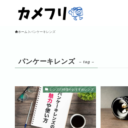
ホーム
パンケーキレンズ
パンケーキレンズ
– tag –
レンズの特徴やおすすめレンズ