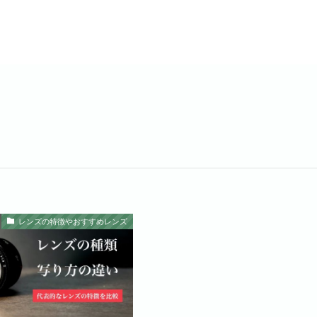
レンズの特徴やおすすめレンズ