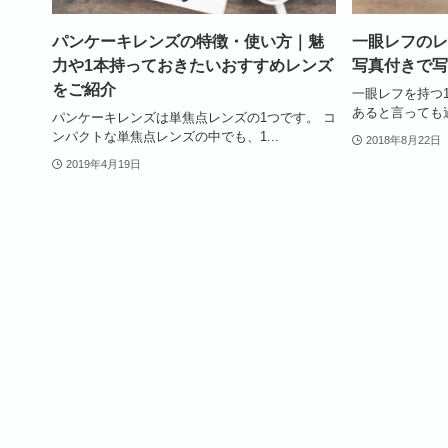
パンケーキレンズの特徴・使い方｜魅
一眼レフのレ
力や1本持っておきたいおすすめレンズ
写真付きで写
をご紹介
一眼レフを持つ
あると言っても過
パンケーキレンズは単焦点レンズの1つです。 コ
ンパクトな単焦点レンズの中でも、1...
2018年8月22日
2019年4月19日