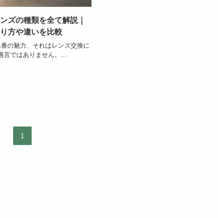
ンズの種類を全て解説｜
り方や違いを比較
1番の魅力、それはレンズ交換に
言ではありません。...
1