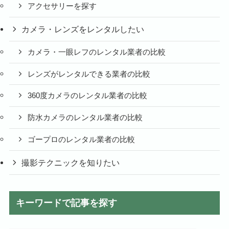
アクセサリーを探す
カメラ・レンズをレンタルしたい
カメラ・一眼レフのレンタル業者の比較
レンズがレンタルできる業者の比較
360度カメラのレンタル業者の比較
防水カメラのレンタル業者の比較
ゴープロのレンタル業者の比較
撮影テクニックを知りたい
キーワードで記事を探す