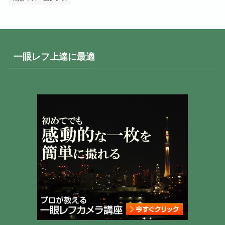
一眼レフ上達に最適