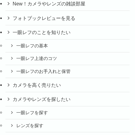
New！カメラやレンズの雑談部屋
フォトブックレビューを見る
一眼レフのことを知りたい
一眼レフの基本
一眼レフ上達のコツ
一眼レフのお手入れと保管
カメラを高く売りたい
カメラやレンズを探したい
一眼レフを探す
レンズを探す