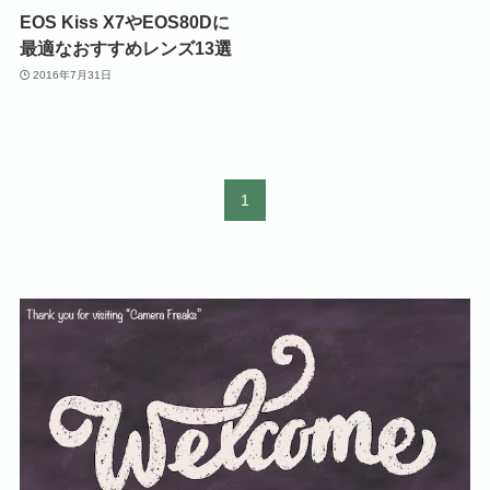
EOS Kiss X7やEOS80Dに
最適なおすすめレンズ13選
2016年7月31日
1