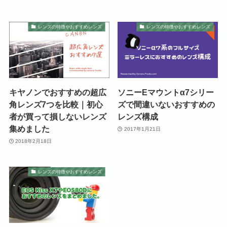
レンズの特徴やおすすめレンズ
レンズの特徴やおすすめレンズ
キヤノンでおすすめの超広
ソニーEマウントα7シリー
角レンズ7つを比較｜初心
ズで間違いないおすすめの
者が買って損しないレンズ
レンズ構成
集めました
2017年1月21日
2018年2月18日
レンズの特徴やおすすめレンズ