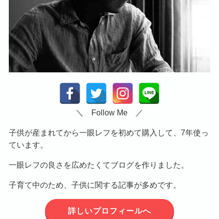
＼ Follow Me ／
子供が産まれてから一眼レフを初めて購入して、7年使っ
ています。
一眼レフの良さを広めたくてブログを作りました。
子育て中のため、子供に関する記事が多めです。
詳しいプロフィールへ