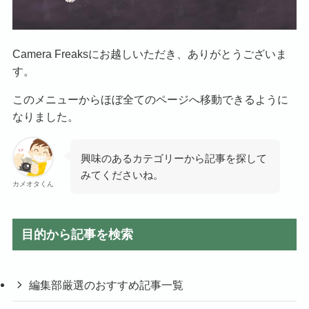
Camera Freaksにお越しいただき、ありがとうございま
す。
このメニューからほぼ全てのページへ移動できるように
なりました。
興味のあるカテゴリーから記事を探して
みてくださいね。
カメオタくん
目的から記事を検索
編集部厳選のおすすめ記事一覧